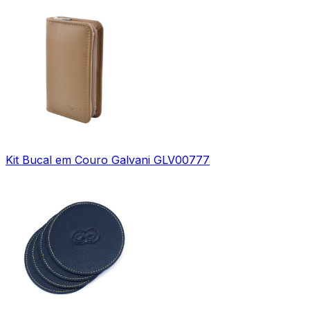
Kit Bucal em Couro Galvani GLV00777