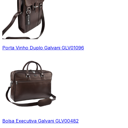
Porta Vinho Duplo Galvani GLV01096
Bolsa Executiva Galvani GLV00482