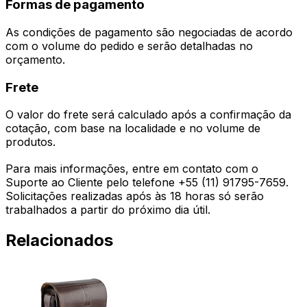
Formas de pagamento
As condições de pagamento são negociadas de acordo
com o volume do pedido e serão detalhadas no
orçamento.
Frete
O valor do frete será calculado após a confirmação da
cotação, com base na localidade e no volume de
produtos.
Para mais informações, entre em contato com o
Suporte ao Cliente pelo telefone +55 (11) 91795-7659.
Solicitações realizadas após às 18 horas só serão
trabalhados a partir do próximo dia útil.
Relacionados