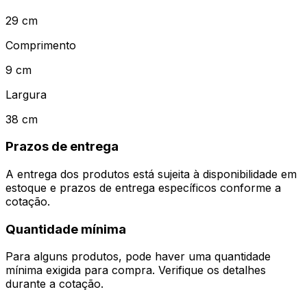
29
cm
Comprimento
9
cm
Largura
38
cm
Prazos de entrega
A entrega dos produtos está sujeita à disponibilidade em
estoque e prazos de entrega específicos conforme a
cotação.
Quantidade mínima
Para alguns produtos, pode haver uma quantidade
mínima exigida para compra. Verifique os detalhes
durante a cotação.