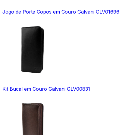
Jogo de Porta Copos em Couro Galvani GLV01696
Kit Bucal em Couro Galvani GLV00831