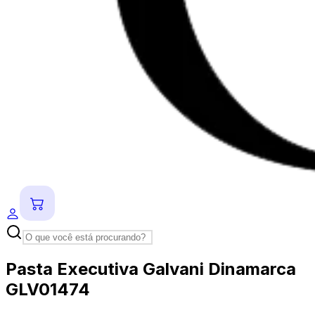
Pasta Executiva Galvani Dinamarca
GLV01474