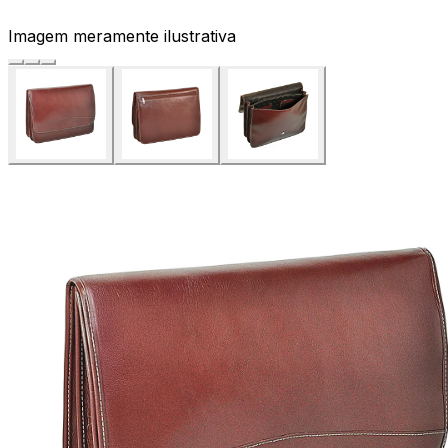
Imagem meramente ilustrativa