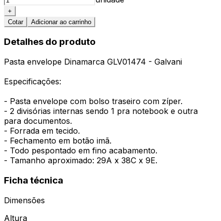
+
Cotar
Adicionar ao carrinho
Detalhes do produto
Pasta envelope Dinamarca GLV01474 - Galvani
Especificações:
- Pasta envelope com bolso traseiro com zíper.
- 2 divisórias internas sendo 1 pra notebook e outra
para documentos.
- Forrada em tecido.
- Fechamento em botão imã.
- Todo pespontado em fino acabamento.
- Tamanho aproximado: 29A x 38C x 9E.
Ficha técnica
Dimensões
Altura