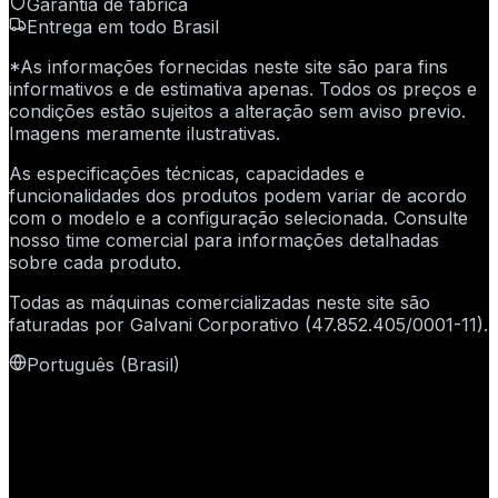
Garantia de fábrica
Entrega em todo Brasil
*As informações fornecidas neste site são para fins
informativos e de estimativa apenas. Todos os preços e
condições estão sujeitos a alteração sem aviso previo.
Imagens meramente ilustrativas.
As especificações técnicas, capacidades e
funcionalidades dos produtos podem variar de acordo
com o modelo e a configuração selecionada. Consulte
nosso time comercial para informações detalhadas
sobre cada produto.
Todas as máquinas comercializadas neste site são
faturadas por
Galvani Corporativo
(
47.852.405/0001-11
).
Português (Brasil)