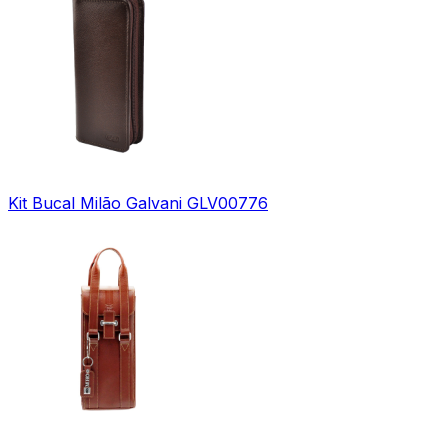
Kit Bucal Milão Galvani GLV00776