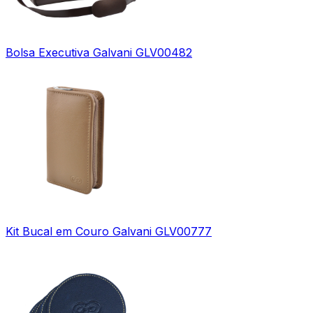
Bolsa Executiva Galvani GLV00482
Kit Bucal em Couro Galvani GLV00777