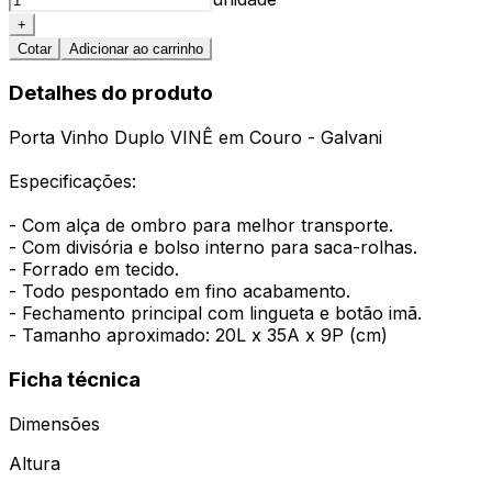
+
Cotar
Adicionar ao carrinho
Detalhes do produto
Porta Vinho Duplo VINÊ em Couro - Galvani
Especificações:
- Com alça de ombro para melhor transporte.
- Com divisória e bolso interno para saca-rolhas.
- Forrado em tecido.
- Todo pespontado em fino acabamento.
- Fechamento principal com lingueta e botão imã.
- Tamanho aproximado: 20L x 35A x 9P (cm)
Ficha técnica
Dimensões
Altura