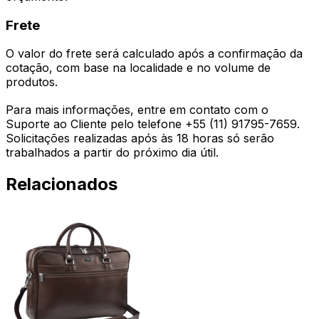
Frete
O valor do frete será calculado após a confirmação da
cotação, com base na localidade e no volume de
produtos.
Para mais informações, entre em contato com o
Suporte ao Cliente pelo telefone +55 (11) 91795-7659.
Solicitações realizadas após às 18 horas só serão
trabalhados a partir do próximo dia útil.
Relacionados