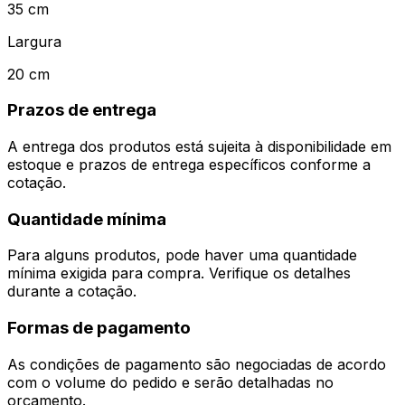
35
cm
Largura
20
cm
Prazos de entrega
A entrega dos produtos está sujeita à disponibilidade em
estoque e prazos de entrega específicos conforme a
cotação.
Quantidade mínima
Para alguns produtos, pode haver uma quantidade
mínima exigida para compra. Verifique os detalhes
durante a cotação.
Formas de pagamento
As condições de pagamento são negociadas de acordo
com o volume do pedido e serão detalhadas no
orçamento.