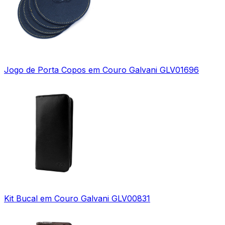
Jogo de Porta Copos em Couro Galvani GLV01696
Kit Bucal em Couro Galvani GLV00831