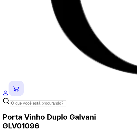
Porta Vinho Duplo Galvani
GLV01096