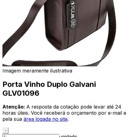
Imagem meramente ilustrativa
Porta Vinho Duplo Galvani
GLV01096
Atenção:
A resposta da cotação pode levar até 24
horas úteis. Você receberá o orçamento por e-mail e
pela sua
área logada no site
.
-
unidade