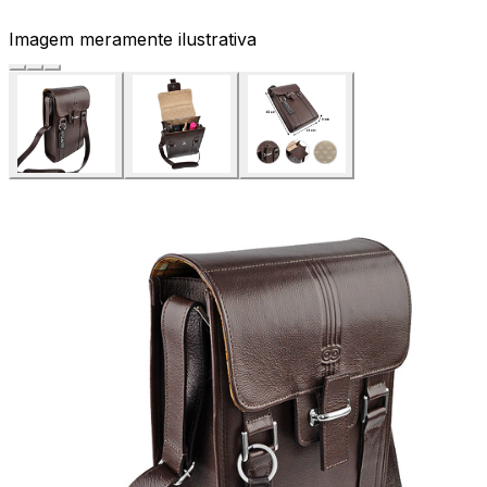
Imagem meramente ilustrativa