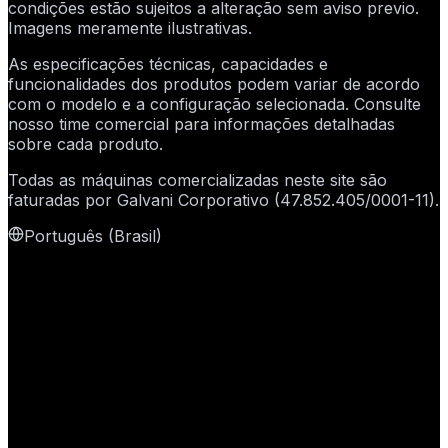
condições estão sujeitos a alteração sem aviso previo.
Imagens meramente ilustrativas.
As especificações técnicas, capacidades e
funcionalidades dos produtos podem variar de acordo
com o modelo e a configuração selecionada. Consulte
nosso time comercial para informações detalhadas
sobre cada produto.
Todas as máquinas comercializadas neste site são
faturadas por
Galvani Corporativo
(
47.852.405/0001-11
).
Português (Brasil)